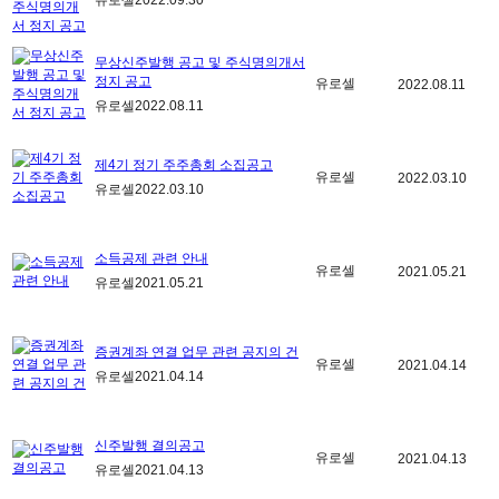
유로셀
2022.09.30
무상신주발행 공고 및 주식명의개서
정지 공고
유로셀
2022.08.11
유로셀
2022.08.11
제4기 정기 주주총회 소집공고
유로셀
2022.03.10
유로셀
2022.03.10
소득공제 관련 안내
유로셀
2021.05.21
유로셀
2021.05.21
증권계좌 연결 업무 관련 공지의 건
유로셀
2021.04.14
유로셀
2021.04.14
신주발행 결의공고
유로셀
2021.04.13
유로셀
2021.04.13