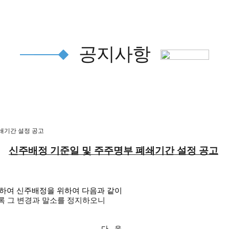
공지사항
폐쇄기간 설정 공고
신주배정 기준일 및 주주명부 폐쇄기간 설정 공고
하여 신주배정을 위하여 다음과 같이
록 그 변경과 말소를 정지하오니
-
다
음
-