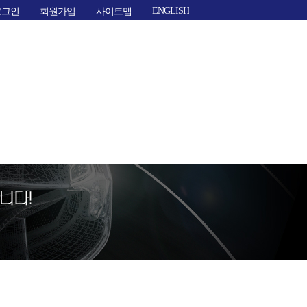
ENGLISH
로그인
회원가입
사이트맵