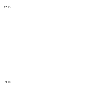
12.15
09.10