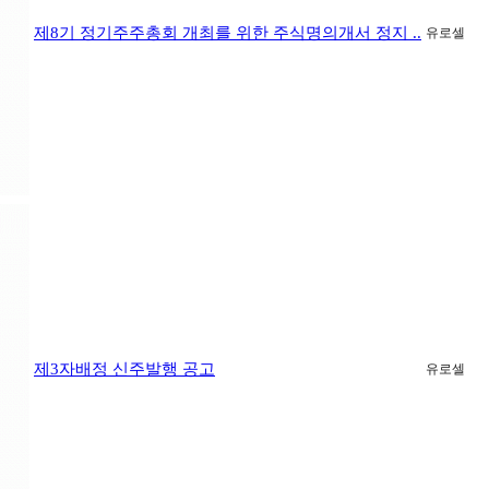
제8기 정기주주총회 개최를 위한 주식명의개서 정지 ..
유로셀
제3자배정 신주발행 공고
유로셀