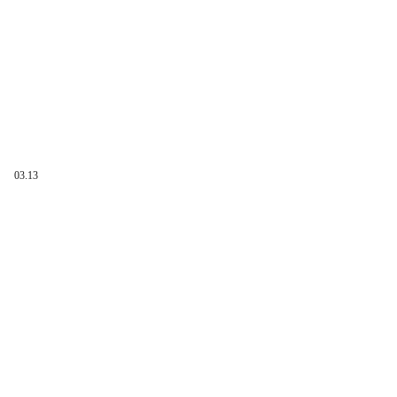
03.13