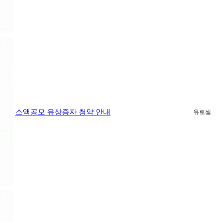
소액공모 유상증자 청약 안내
유로셀