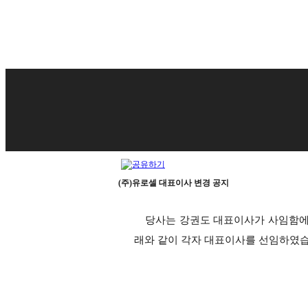
(주)유로셀 대표이사 변경 공지
당사는 강권도 대표이사가 사임함
래와 같이 각자 대표이사를 선임하였