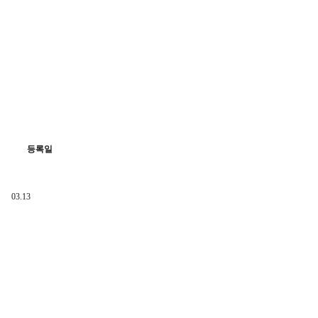
등록일
03.13