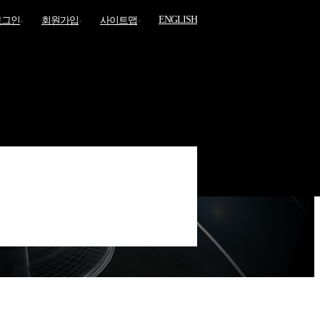
ENGLISH
로그인
회원가입
사이트맵