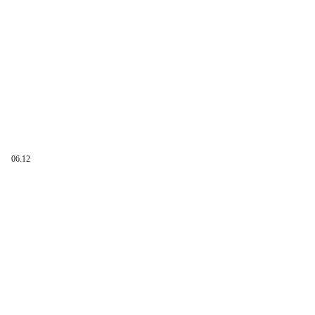
06.12