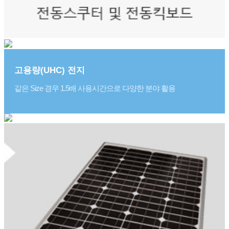
고용량(UHC) 전지
같은 Size 경우 1.5배 사용시간으로 다양한 분야 활용