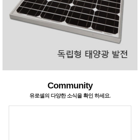
Community
유로셀의 다양한 소식을 확인 하세요.
공지사항