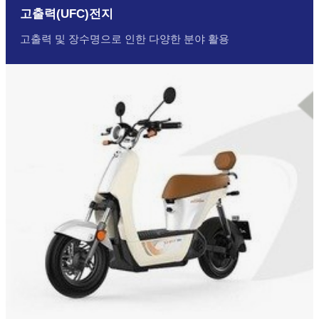
고출력(UFC)전지
고출력 및 장수명으로 인한 다양한 분야 활용