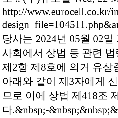
http://www.eurocell.co.kr/in
design_file=104511.php&a
당사는 2024년 05월 0
사회에서 상법 등 관련 법
제2항 제8호에 의거 유
아래와 같이 제3자에게 
므로 이에 상법 제418조
다.&nbsp;-&nbsp;&nbsp;&