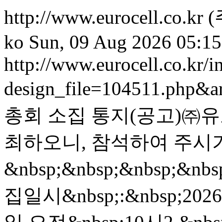
http://www.eurocell.co.kr
(
ko
Sun, 09 Aug 2026 05:1
http://www.eurocell.co.kr/in
design_file=104511.php&a
총회 소집 통지(공고)㈜유
최하오니, 참석하여 주시기 바
&nbsp;&nbsp;&nbsp;&nbs
집일시&nbsp;:&nbsp;202