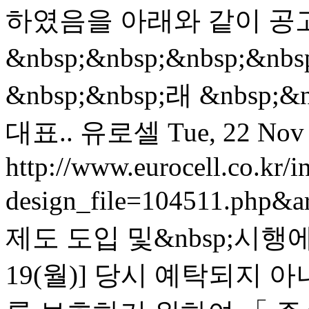
하였음을 아래와 같이 공고합
&nbsp;&nbsp;&nbsp;&nbs
&nbsp;&nbsp;래 &nbsp
대표..
유로셀
Tue, 22 Nov
http://www.eurocell.co.kr/in
design_file=104511.php&a
제도 도입 및&nbsp;시행에 
19(월)] 당시 예탁되지