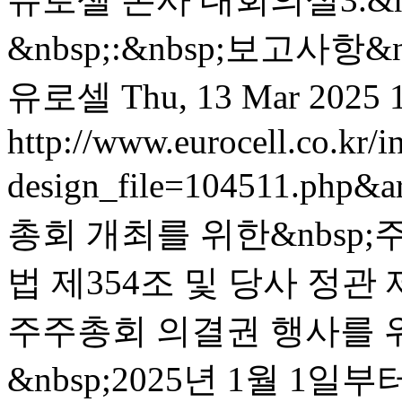
&nbsp;:&nbsp;보고사항&
유로셀
Thu, 13 Mar 2025 
http://www.eurocell.co.kr/in
design_file=104511.php&a
총회 개최를 위한&nbsp;
법 제354조 및 당사 정관
주주총회 의결권 행사를 
&nbsp;2025년 1월 1일