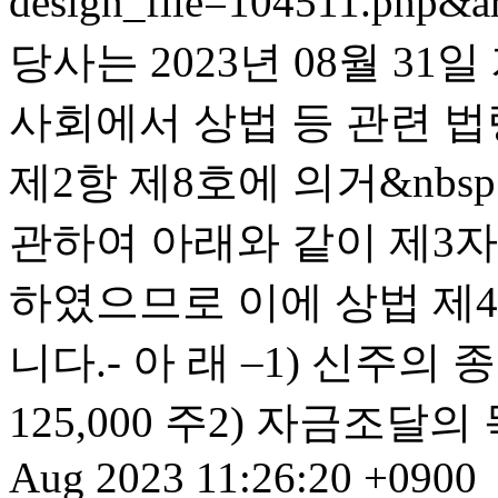
design_file=104511.php&a
당사는 2023년 08월 3
사회에서 상법 등 관련 법
제2항 제8호에 의거&nb
관하여 아래와 같이 제3
하였으므로 이에 상법 제4
니다.- 아 래 –1) 신주의
125,000 주2) 자금조달의 
Aug 2023 11:26:20 +0900