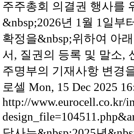
주주총회 의결권 행사를 
&nbsp;2026년 1월 1일
확정을&nbsp;위하여 아래
서, 질권의 등록 및 말소,
주명부의 기재사항 변경을 
로셀
Mon, 15 Dec 2025 16
http://www.eurocell.co.kr/in
design_file=104511.php&a
당사는&nbsp;2025년&nb