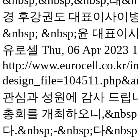
경 후강권도 대표이사이병
&nbsp; &nbsp;윤 대표이사
유로셀
Thu, 06 Apr 2023 
http://www.eurocell.co.kr/in
design_file=104511.php&a
관심과 성원에 감사 드립
총회를 개최하오니,&nbs
다.&nbsp;-&nbsp;다&nbsp