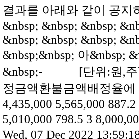
결과를 아래와 같이 공지하여 
&nbsp; &nbsp; &nbsp; &nb
&nbsp; &nbsp; &nbsp; &nb
&nbsp;&nbsp; 아&nbsp; &
&nbsp;- [단위:원
정금액환불금액배정율에 따른 주
4,435,000 5,565,000 887.2
5,010,000 798.5 3 8,000,00
Wed, 07 Dec 2022 13:59:1