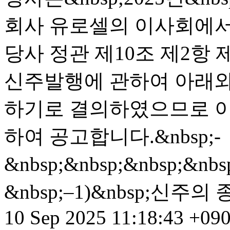
회사 유로셀의 이사회에서 
당사 정관 제10조 제2항
신주발행에 관하여 아래와
하기로 결의하였으므로 이에
하여 공고합니다.&nbsp;-
&nbsp;&nbsp;&nbsp;&nbs
&nbsp;–1)&nbsp;신주의 종
10 Sep 2025 11:18:43 +09