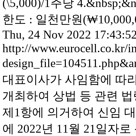
(\5,000)/1주당 4.&nbsp;
한도 : 일천만원(₩10,000,00
Thu, 24 Nov 2022 17:43:5
http://www.eurocell.co.kr/in
design_file=104511.php&a
대표이사가 사임함에 따라 2
개최하여 상법 등 관련 법
제1항에 의거하여 신임 
에 2022년 11월 21일