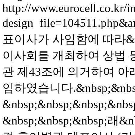
http://www.eurocell.co.kr/in
design_file=104511.php&a
표이사가 사임함에 따라&nbsp
이사회를 개최하여 상법 등
관 제43조에 의거하여 아
임하였습니다.&nbsp;&nbs
&nbsp;&nbsp;&nbsp;&nbs
&nbsp;&nbsp;&nbsp;래&