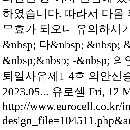
하였습니다. 따라서 다음
무효가 되오니 유의하시기 바랍
&nbsp; 다&nbsp; &nbsp; 
&nbsp;&nbsp; -&n
퇴일사유제1-4호 의안신승
2023.05...
유로셀
Fri, 12 
http://www.eurocell.co.kr/in
design_file=104511.php&a