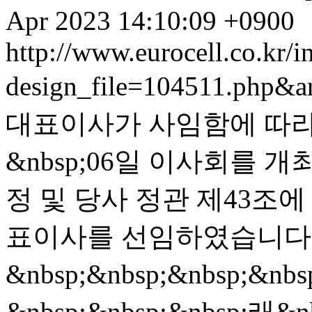
Apr 2023 14:10:09 +0900
http://www.eurocell.co.kr/in
design_file=104511.php&a
대표이사가 사임함에 따라&nb
&nbsp;06일 이사회를 
정 및 당사 정관 제43조
표이사를 선임하였습니다.&nb
&nbsp;&nbsp;&nbsp;&nbs
&nbsp;&nbsp;&nbsp;래&