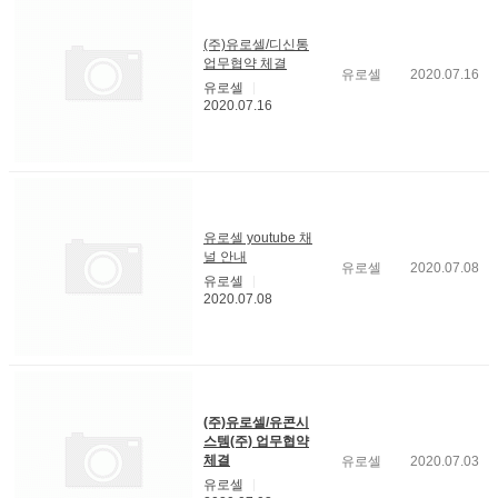
(주)유로셀/디신통
업무협약 체결
유로셀
2020.07.16
유로셀
2020.07.16
유로셀 youtube 채
널 안내
유로셀
2020.07.08
유로셀
2020.07.08
(주)유로셀/유콘시
스템(주) 업무협약
체결
유로셀
2020.07.03
유로셀