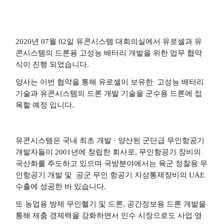
2020년 07월 02일 유콘시스템 대회의실에서 유로셀과 유
콘시스템의 드론용 고성능 배터리 개발을 위한 업무 협약
식이 진행 되었습니다.
양사는 이번 협약을 통해 유로셀이 보유한 고성능 배터리
기술과 유콘시스템의 드론 개발 기술을 군수용 드론에 접
목할 예정 입니다.
유콘시스템은 국내 최초 개발 · 양산된 군단급 무인항공기
개발자들이 2001년에 창립한 회사로, 무인항공기 장비의
국산화를 주도하고 있으며 국방분야에서는 육군 정찰용 무
인항공기 개발 및 공군 무인 항공기 지상통제장비의 UAE
수출에 성공한 바 있습니다.
또 농업용 방제 무인헬기 및 드론, 공간정보용 드론 개발을
통해 제춤 경제력을 강화하면서 민수 시장으로도 사업 영