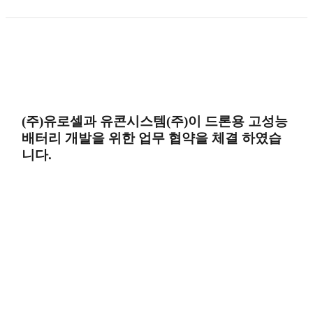
(주)유로셀과 유콘시스템(주)이 드론용 고성능
배터리 개발을 위한 업무 협약을 체결 하였습
니다.