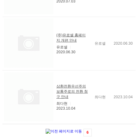
2020.07.03
(주)유로셀 홈페이
지 개편 안내
유로셀
2020.06.30
유로셀
2020.06.30
상환전환우선주의
보통주로의 전환 청
구 안내
최다현
2023.10.04
최다현
2023.10.04
6