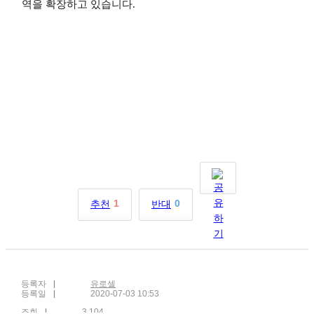
역을 확장하고 있습니다.
1
0
추천
반대
등록자
유로셀
등록일
2020-07-03 10:53
조회
3,104