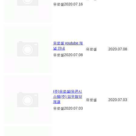
유로셀
2020.07.16
유로셀 youtube 채
널 안내
유로셀
2020.07.08
유로셀
2020.07.08
(주)유로셀/유콘시
스템(주) 업무협약
유로셀
2020.07.03
체결
유로셀
2020.07.03