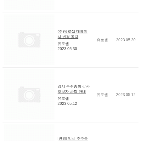
(주)유로셀 대표이
사 변경 공지
유로셀
2023.05.30
유로셀
2023.05.30
임시 주주총회 감사
후보자 사퇴 안내
유로셀
2023.05.12
유로셀
2023.05.12
[변경] 임시 주주총