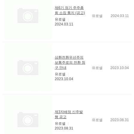
제6기 정기 주주총
회 소집 통지 (공고)
유로셀
2024.03.11
유로셀
2024.03.11
상환전환우선주의
보통주로의 전환 청
구 안내
유로셀
2023.10.04
유로셀
2023.10.04
제3자배정 신주발
행 공고
유로셀
2023.08.31
유로셀
2023.08.31