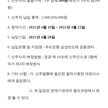
2. 신주식의 발행가액 : 1주 금
8,500원
(액면가 1주의 금500
원)
3. 신주의 납입 총액 : 2,000,050,000원
4. 청약기간 :
2021년 4월 19일 ~ 2021년 4월 23일
5. 납입기일 :
2021년 4월 28일
6. 납입은행 및 지점명 : 우리은행 삼성반도체 금융센터
7. 신주식의 배정방법 : 정관 제 10조에 신주인수권 2항에
의거 제3자 배정방식
8. 기타 사항 : 가. 신주발행에 필요한 절차사항은 대표이사
에게 일임한다.
나. 위 일정은 관계기관과의 협의과정에서 변
경 될 수 있다.