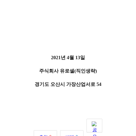
2021년 4월 13일
주식회사 유로셀(직인생략)
경기도 오산시 가장산업서로 54