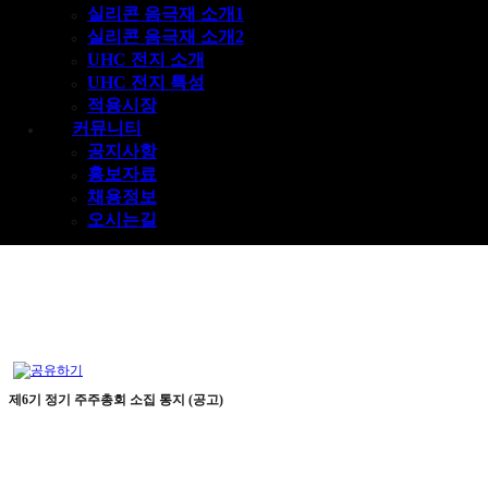
홍보자료
실리콘 음극재 소개1
채용정보
실리콘 음극재 소개2
오시는길
UHC 전지 소개
UHC 전지 특성
적용시장
커뮤니티
공지사항
홍보자료
채용정보
오시는길
제6기 정기 주주총회 소집 통지 (공고)