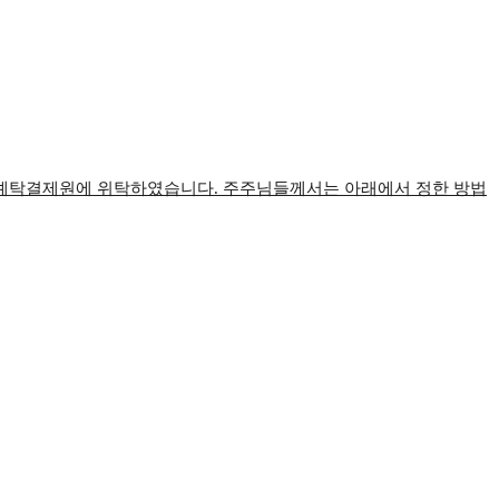
국예탁결제원에 위탁하였습니다
.
주주님들께서는 아래에서 정한 방법