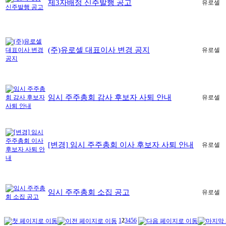
제3자배정 신주발행 공고
유로셀
(주)유로셀 대표이사 변경 공지
유로셀
임시 주주총회 감사 후보자 사퇴 안내
유로셀
[변경] 임시 주주총회 이사 후보자 사퇴 안내
유로셀
임시 주주총회 소집 공고
유로셀
1
2
3
4
5
6