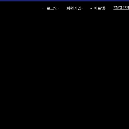
ENGLISH
로그인
회원가입
사이트맵