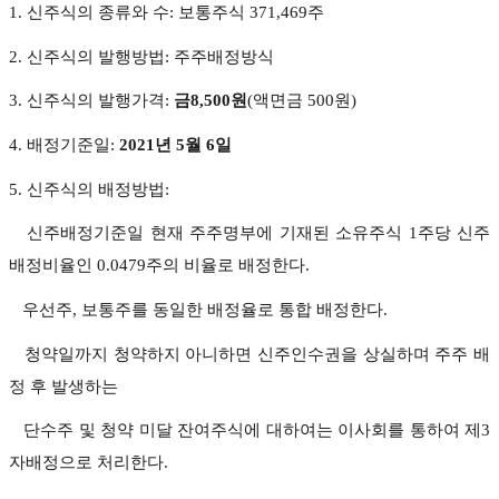
1. 신주식의 종류와 수: 보통주식 371,469주
2. 신주식의 발행방법: 주주배정방식
3. 신주식의 발행가격:
금8,500원
(액면금 500원)
4. 배정기준일:
2021년 5월 6일
5. 신주식의 배정방법:
신주배정기준일 현재 주주명부에 기재된 소유주식 1주당 신주
배정비율인 0.0479주의 비율로 배정한다.
우선주, 보통주를 동일한 배정율로 통합 배정한다.
청약일까지 청약하지 아니하면 신주인수권을 상실하며 주주 배
정 후 발생하는
단수주 및 청약 미달 잔여주식에 대하여는 이사회를 통하여 제3
자배정으로 처리한다.