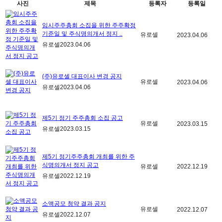
사진
제목
등록자
등록일
임시주주총회 소집을 위한 주주확정
기준일 및 주식명의개서 정지 ..
유로셀
2023.04.06
유로셀
2023.04.06
(주)유로셀 대표이사 변경 공지
유로셀
2023.04.06
유로셀
2023.04.06
제5기 정기 주주총회 소집 공고
유로셀
2023.03.15
유로셀
2023.03.15
제5기 정기주주총회 개최를 위한 주
식명의개서 정지 공고
유로셀
2022.12.19
유로셀
2022.12.19
소액공모 청약 결과 공지
유로셀
2022.12.07
유로셀
2022.12.07