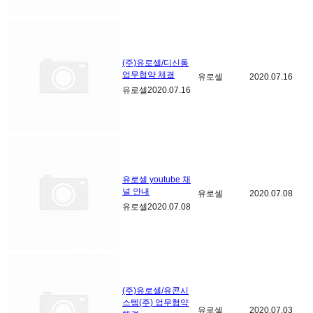
(주)유로셀/디신통
업무협약 체결
유로셀
2020.07.16
유로셀
2020.07.16
유로셀 youtube 채
널 안내
유로셀
2020.07.08
유로셀
2020.07.08
(주)유로셀/유콘시
스템(주) 업무협약
유로셀
2020.07.03