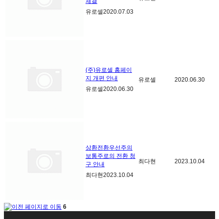
체결
유로셀
2020.07.03
(주)유로셀 홈페이
지 개편 안내
유로셀
2020.06.30
유로셀
2020.06.30
상환전환우선주의
보통주로의 전환 청
최다현
2023.10.04
구 안내
최다현
2023.10.04
6