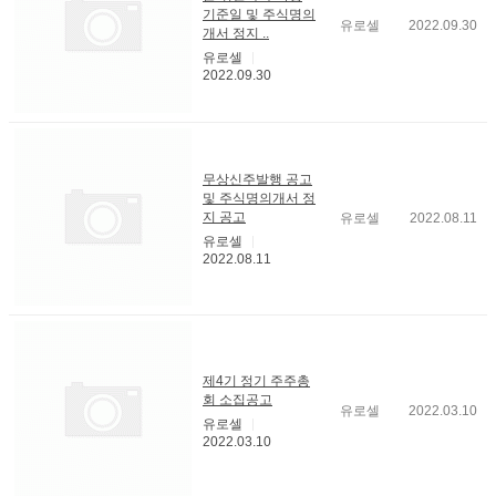
기준일 및 주식명의
유로셀
2022.09.30
개서 정지 ..
유로셀
2022.09.30
무상신주발행 공고
및 주식명의개서 정
지 공고
유로셀
2022.08.11
유로셀
2022.08.11
제4기 정기 주주총
회 소집공고
유로셀
2022.03.10
유로셀
2022.03.10