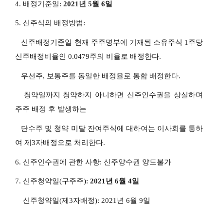
4. 배정기준일:
2021년 5월 6일
5. 신주식의 배정방법:
신주배정기준일 현재 주주명부에 기재된 소유주식 1주당
신주배정비율인 0.0479주의 비율로 배정한다.
우선주, 보통주를 동일한 배정율로 통합 배정한다.
청약일까지 청약하지 아니하면 신주인수권을 상실하며
주주 배정 후 발생하는
단수주 및 청약 미달 잔여주식에 대하여는 이사회를 통하
여 제3자배정으로 처리한다.
6. 신주인수권에 관한 사항: 신주양수권 양도불가
7. 신주청약일(구주주):
2021년 6월 4일
신주청약일(제3자배정): 2021년 6월 9일