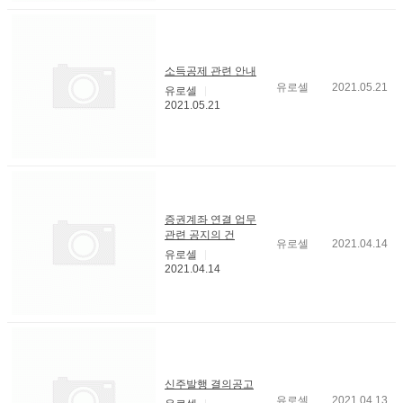
소득공제 관련 안내
유로셀
2021.05.21
유로셀
2021.05.21
증권계좌 연결 업무
관련 공지의 건
유로셀
2021.04.14
유로셀
2021.04.14
신주발행 결의공고
유로셀
2021.04.13