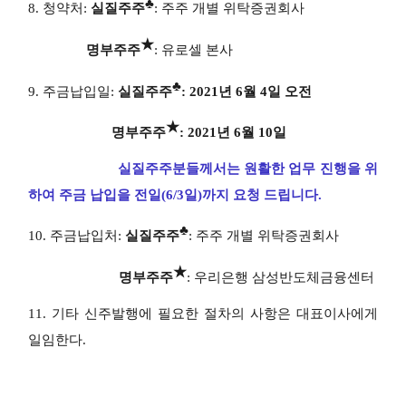
♣
8. 청약처:
실질주주
: 주주 개별 위탁증권회사
★
명부주주
: 유로셀 본사
♣
9. 주금납입일:
실질주주
: 2021년 6월 4일 오전
★
명부주주
: 2021년 6월 10일
실질주주분들께서는
원활한 업무 진행을 위
하여 주금 납입을 전일(6/3일)까지 요청 드립니다.
♣
10. 주금납입처:
실질주주
: 주주 개별 위탁증권회사
★
명부주주
: 우리은행 삼성반도체금융센터
11. 기타 신주발행에 필요한 절차의 사항은 대표이사에게
일임한다.