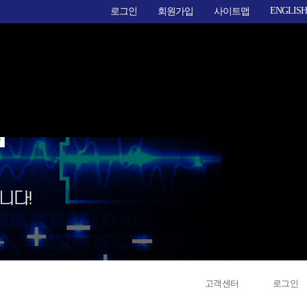
ENGLISH
로그인
회원가입
사이트맵
고객센터
로그인