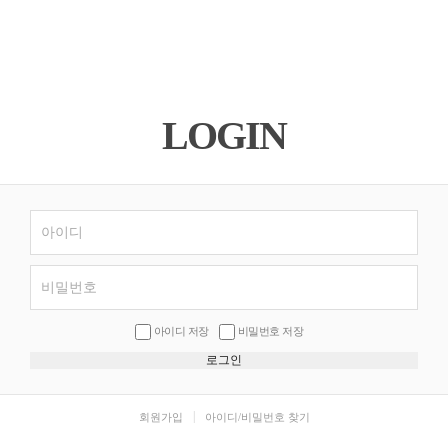
LOGIN
아이디 저장
비밀번호 저장
|
회원가입
아이디/비밀번호 찾기